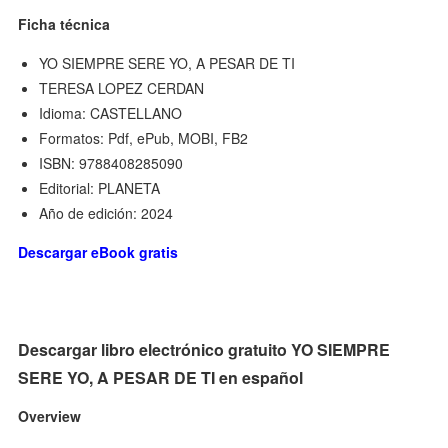
Ficha técnica
YO SIEMPRE SERE YO, A PESAR DE TI
TERESA LOPEZ CERDAN
Idioma: CASTELLANO
Formatos: Pdf, ePub, MOBI, FB2
ISBN: 9788408285090
Editorial: PLANETA
Año de edición: 2024
Descargar eBook gratis
Descargar libro electrónico gratuito YO SIEMPRE
SERE YO, A PESAR DE TI en español
Overview